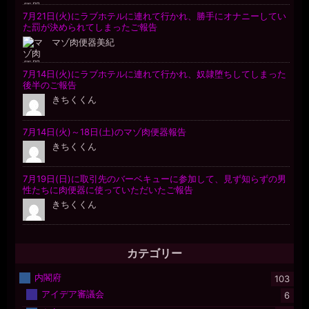
カテゴリー
内閣府
103
アイデア審議会
6