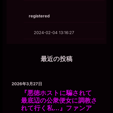
registered
2024-02-04 13:16:27
最近の投稿
2026年3月27日
『悪徳ホストに騙されて
最底辺の公衆便女に調教さ
れて行く私…』ファンア