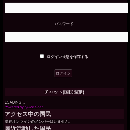
ジ
送
り
パスワード
ログイン状態を保存する
チャット(国民限定)
LOADING...
Powered by Quick Chat
アクセス中の国民
現在オンラインのメンバーはいません。
最近活動した国民