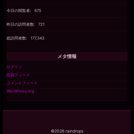
今日の閲覧者:
675
昨日の訪問者数:
721
総訪問者数:
177,343
メタ情報
ログイン
投稿フィード
コメントフィード
WordPress.org
©2026 raindrops