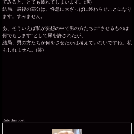
てみると、とても疲れてしまいます。(涙)
結局、最後の部分は、性急に大ざっぱに終わらせことになり
ます。すみません。
あ、そういえば私が妄想の中で男の方たちに”させるものは
何でもします”として尿を許されたが、
結局、男の方たちが何をさせたかは考えていないですね。私
もしれません。(笑)
Rate this post