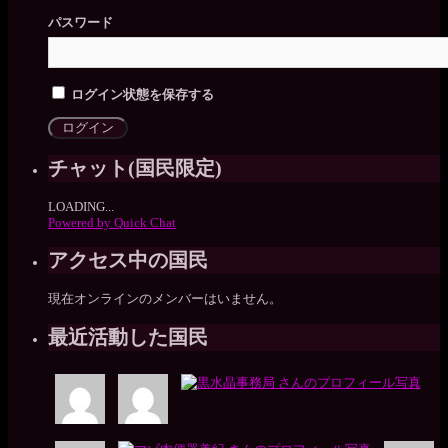
パスワード
ログイン状態を保存する
チャット(国民限定)
LOADING...
Powered by Quick Chat
アクセス中の国民
現在オンラインのメンバーはいません。
最近活動した国民