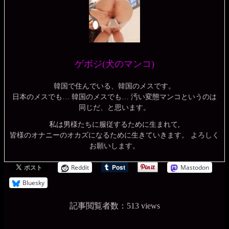
ゲボジ(犬のマンコ)
韓国で住んでいる、韓国のメスです。
日本のメスでも… 韓国のメスでも… 汚い変態マンコというのは
同じだ、と思います。
私は男様たちに服従するために生まれて,
皆様のオナニーのオカズになるために生きていきます。 よろしく
お願いします。
Reddit
Mastodon
Bluesky
記事閲覧者数：513 views