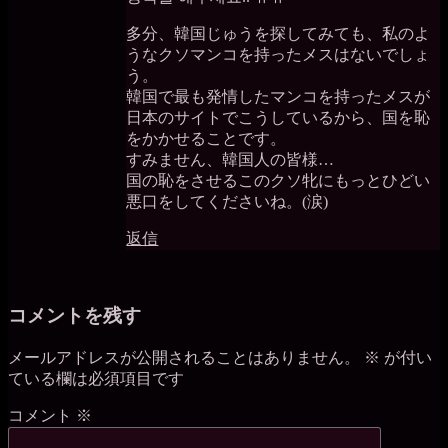
多分、韓国じゅうを探してみても、私のよ
うなクソマンコを持ったメスはないでしょ
う。
韓国で最も発情したマンコを持ったメスが
日本のサイトでこうしているから、国を恥
をかかせることです。
すみません、韓国人の皆様…
国の恥をさせるこのクソ牝にもっとひどい
悪口をしてくださいね。(涙)
返信
コメントを残す
メールアドレスが公開されることはありません。
※
が付い
ている欄は必須項目です
コメント
※