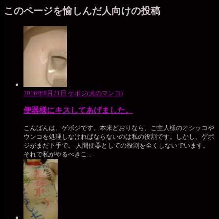
このページを愉しんだ人向けの投稿
2016年8月21日
ゲボジ(犬のマンコ)
便器様にキスしてあげました。
こんばんは。ゲボジです。本来どおりなら、ご主人様のオシッコや
ウンコを処理しなければならないのは私の役割です。しかし、ゲボ
ジがまだ下手で。 人間便器としての役割を全くしないでいます。
それで私がやるべきこ...