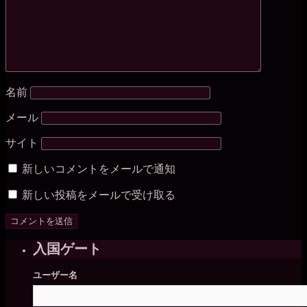
名前
メール
サイト
新しいコメントをメールで通知
新しい投稿をメールで受け取る
入国ゲート
ユーザー名