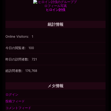
ヒロイン討伐
統計情報
Online Visitors:
1
今日の閲覧者:
100
昨日の訪問者数:
721
総訪問者数:
176,768
メタ情報
ログイン
投稿フィード
コメントフィード