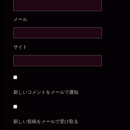
メール
サイト
新しいコメントをメールで通知
新しい投稿をメールで受け取る