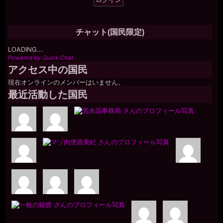
チャット(国民限定)
LOADING...
Powered by Quick Chat
アクセス中の国民
現在オンラインのメンバーはいません。
最近活動した国民