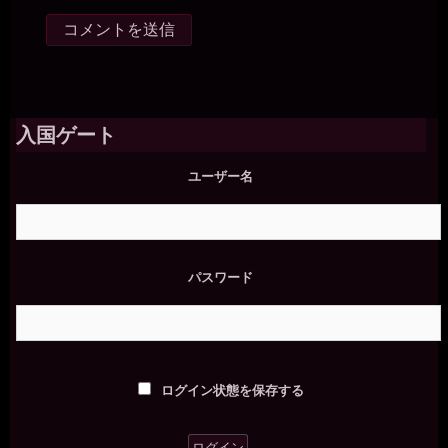
入国ゲート
ユーザー名
パスワード
ログイン状態を保存する