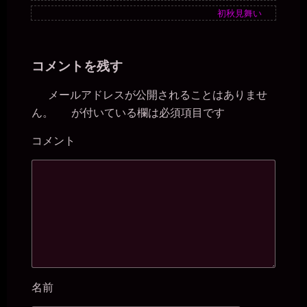
初秋見舞い
コメントを残す
メールアドレスが公開されることはありませ
ん。
が付いている欄は必須項目です
※
コメント
※
名前