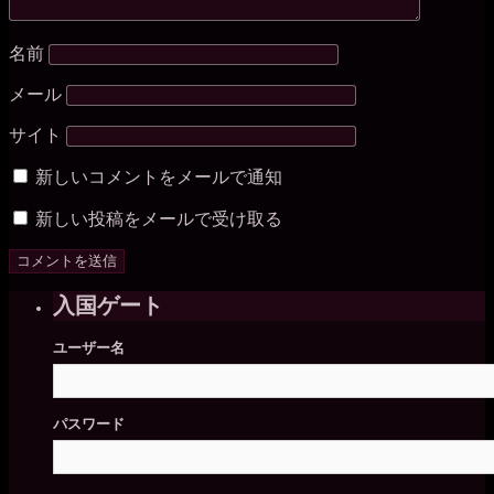
名前
メール
サイト
新しいコメントをメールで通知
新しい投稿をメールで受け取る
入国ゲート
ユーザー名
パスワード