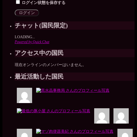
ログイン状態を保存する
チャット(国民限定)
LOADING...
Powered by Quick Chat
アクセス中の国民
現在オンラインのメンバーはいません。
最近活動した国民