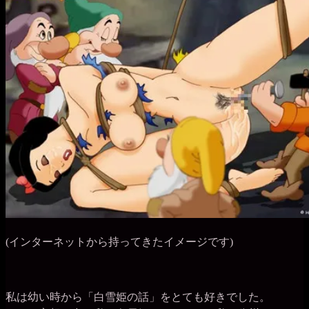
(インターネットから持ってきたイメージです)
私は幼い時から「白雪姫の話」をとても好きでした。