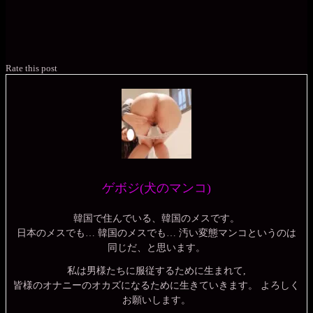
Rate this post
ゲボジ(犬のマンコ)
韓国で住んでいる、韓国のメスです。
日本のメスでも… 韓国のメスでも… 汚い変態マンコというのは
同じだ、と思います。
私は男様たちに服従するために生まれて,
皆様のオナニーのオカズになるために生きていきます。 よろしく
お願いします。