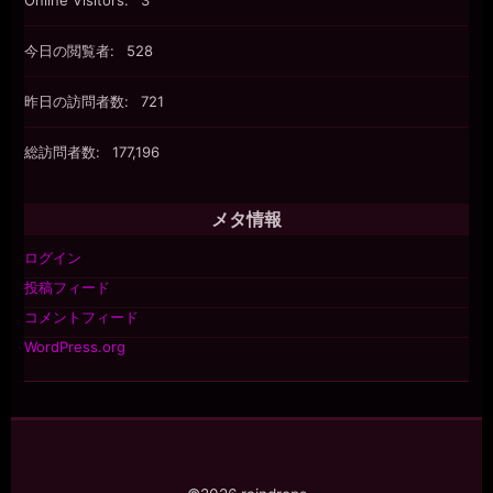
Online Visitors:
3
今日の閲覧者:
528
昨日の訪問者数:
721
総訪問者数:
177,196
メタ情報
ログイン
投稿フィード
コメントフィード
WordPress.org