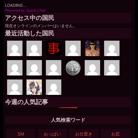
LOADING...
Powered by Quick Chat
アクセス中の国民
現在オンラインのメンバーはいません。
最近活動した国民
今週の人気記事
人気検索ワード
SM
おっぱい
お仕置き
お尻