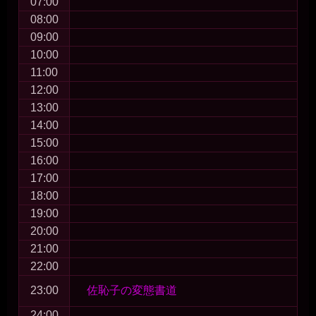
07:00
08:00
09:00
10:00
11:00
12:00
13:00
14:00
15:00
16:00
17:00
18:00
19:00
20:00
21:00
22:00
23:00
佐恥子の変態書道
24:00