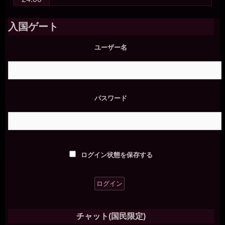
入国ゲート
ユーザー名
パスワード
ログイン状態を保存する
チャット(国民限定)