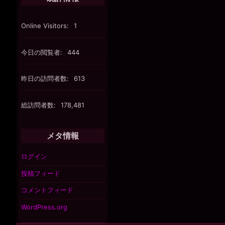
Online Visitors:
1
今日の閲覧者:
444
昨日の訪問者数:
613
総訪問者数:
178,481
メタ情報
ログイン
投稿フィード
コメントフィード
WordPress.org