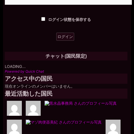
ログイン状態を保存する
チャット(国民限定)
LOADING...
Powered by Quick Chat
アクセス中の国民
現在オンラインのメンバーはいません。
最近活動した国民