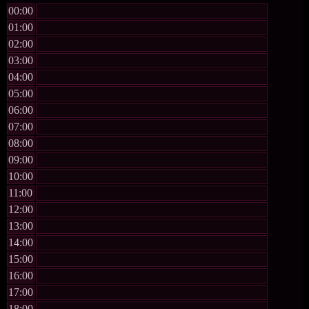
00:00
01:00
02:00
03:00
04:00
05:00
06:00
07:00
08:00
09:00
10:00
11:00
12:00
13:00
14:00
15:00
16:00
17:00
18:00