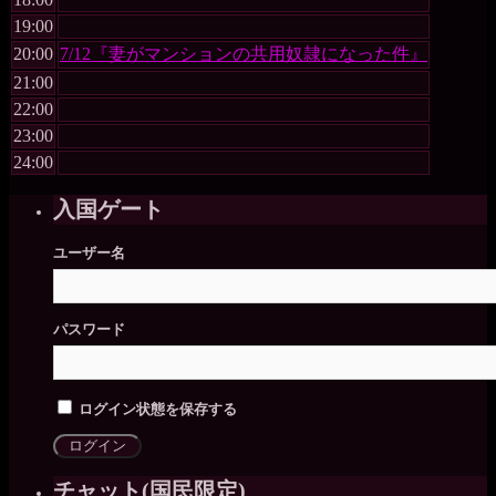
19:00
20:00
7/12『妻がマンションの共用奴隷になった件』
21:00
22:00
23:00
24:00
入国ゲート
ユーザー名
パスワード
ログイン状態を保存する
チャット(国民限定)