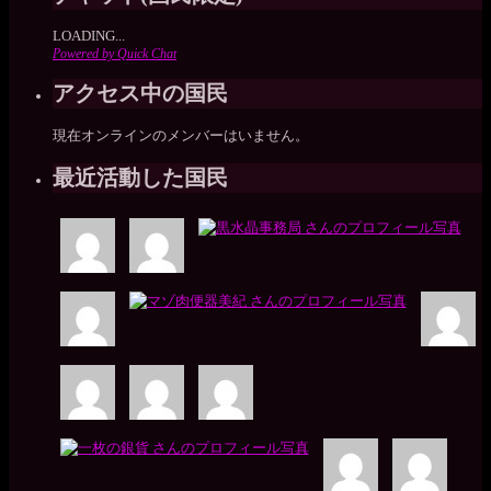
LOADING...
Powered by Quick Chat
アクセス中の国民
現在オンラインのメンバーはいません。
最近活動した国民