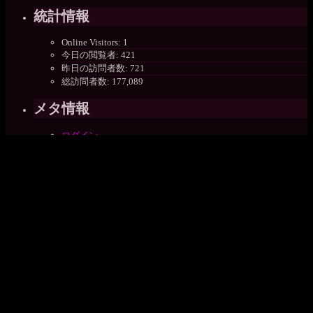
統計情報
Online Visitors:
1
今日の閲覧者:
421
昨日の訪問者数:
721
総訪問者数:
177,089
メタ情報
ログイン
投稿フィード
コメントフィード
WordPress.org