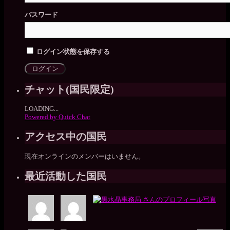
パスワード
ログイン状態を保存する
チャット(国民限定)
LOADING...
Powered by Quick Chat
アクセス中の国民
現在オンラインのメンバーはいません。
最近活動した国民