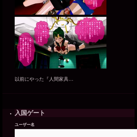
以前にやった『人間家具…
入国ゲート
ユーザー名