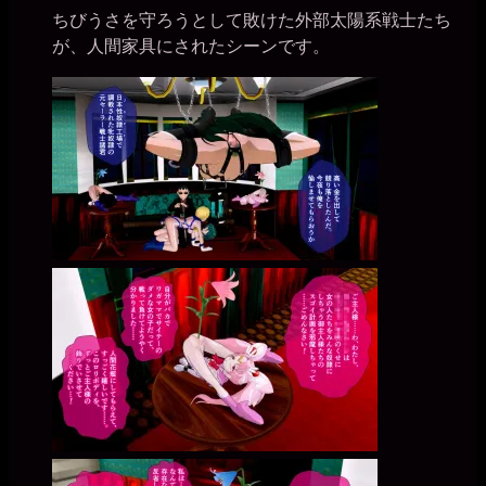
ちびうさを守ろうとして敗けた外部太陽系戦士たち
ー
が、人間家具にされたシーンです。
プ