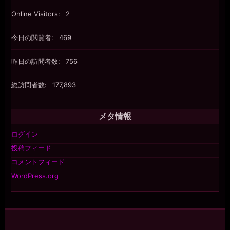
Online Visitors:
2
今日の閲覧者:
469
昨日の訪問者数:
756
総訪問者数:
177,893
メタ情報
ログイン
投稿フィード
コメントフィード
WordPress.org