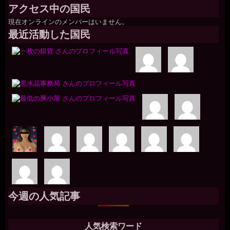
アクセス中の国民
現在オンラインのメンバーはいません。
最近活動した国民
今週の人気記事
人気検索ワード