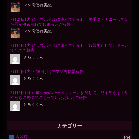
カテゴリー
内閣府
104