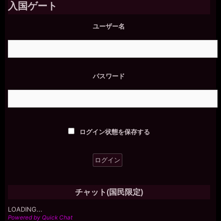
入国ゲート
ユーザー名
パスワード
ログイン状態を保存する
チャット(国民限定)
LOADING...
Powered by Quick Chat