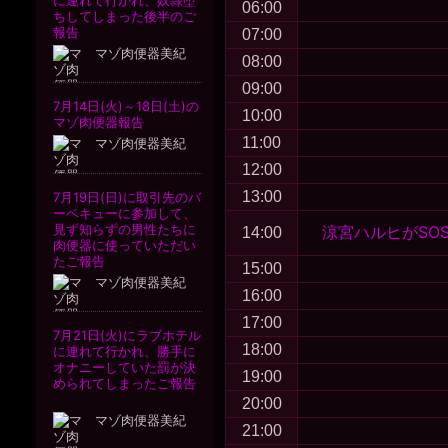
06:00
07:00
08:00
09:00
10:00
11:00
12:00
13:00
涼宮ハルヒがSO
14:00
15:00
16:00
17:00
18:00
19:00
20:00
21:00