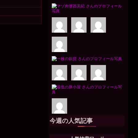
今週の人気記事