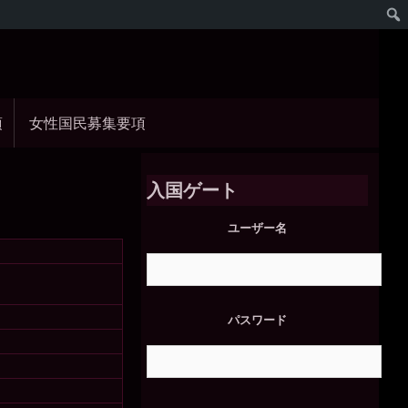
項
女性国民募集要項
入国ゲート
ユーザー名
パスワード