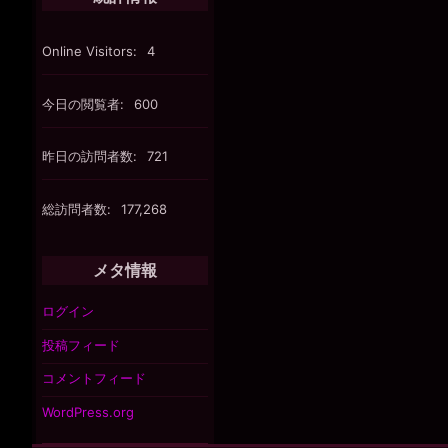
Online Visitors:
4
今日の閲覧者:
600
昨日の訪問者数:
721
総訪問者数:
177,268
メタ情報
ログイン
投稿フィード
コメントフィード
WordPress.org