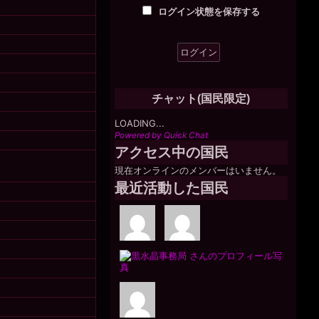
ログイン状態を保存する
チャット(国民限定)
LOADING...
Powered by Quick Chat
アクセス中の国民
現在オンラインのメンバーはいません。
最近活動した国民