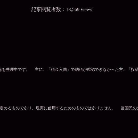
記事閲覧者数：13,569 views
名簿を整理中です。 主に、「税金入国」で納税が確認できなかった方、「投
定めるものであり、現実に使用するためのものではありません。 当国民の