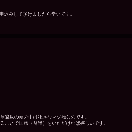
申込みして頂けましたら幸いです。
章違反の頭の中は牝豚なマゾ雄なのです。
ることで国籍（畜籍）をいただければ嬉しいです。