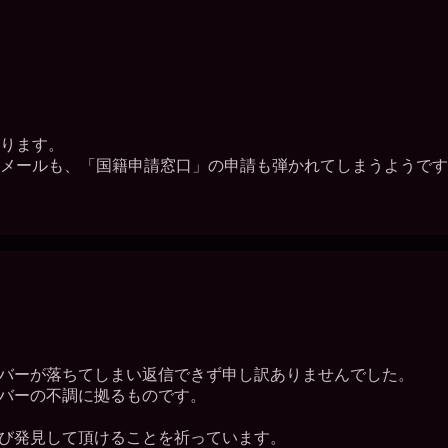
ります。
メールも、「国籍申請窓口」の申請も弾かれてしまうようです
バーが落ちてしまい返信できず申し訳ありませんでした。
バーの不調に拠るものです。
び発見して頂けることを祈っています。