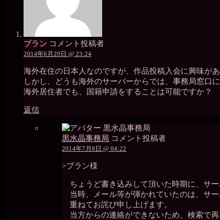
ブラン
コメント投稿者
2014年6月29日 @ 23:24
海外在住の日本人なのですが、作品投稿入会に興味があ
しかし、どうも海外のサーバーからでは、事務局窓口に
海外居住者でも、国籍申請をすることは可能ですか？
返信
黒水晶事務局
コメント投稿者
2014年7月8日 @ 04:22
>ブラン様
ちょうど書き込みして頂いた時期に、サー
当時、メール等が弾かれていたのは、サー
重ねてお詫び申し上げます。
当方からの連絡ができないため、検索で再