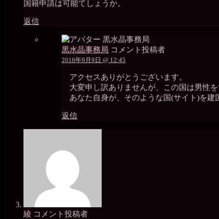
国籍申請は可能てしょうか。
返信
黒水晶事務局
コメント投稿者
2016年9月9日 @ 12:45
アクセスありがとうございます。
大変申し訳ありませんが、この国は男性を
あなた自身が、そのような国(サイト)を建
返信
綾
コメント投稿者