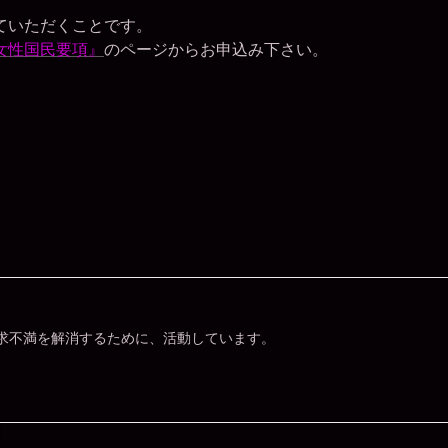
ていただくことです。
女性国民要項』
のページからお申込み下さい。
求不満を解消するために、活動しています。