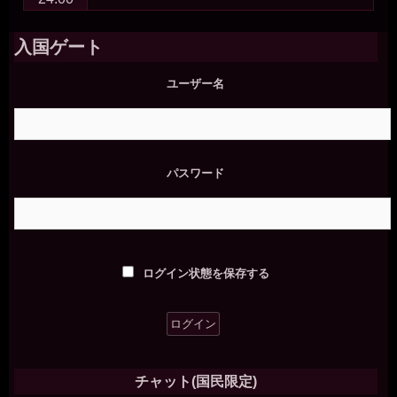
入国ゲート
ユーザー名
パスワード
ログイン状態を保存する
チャット(国民限定)