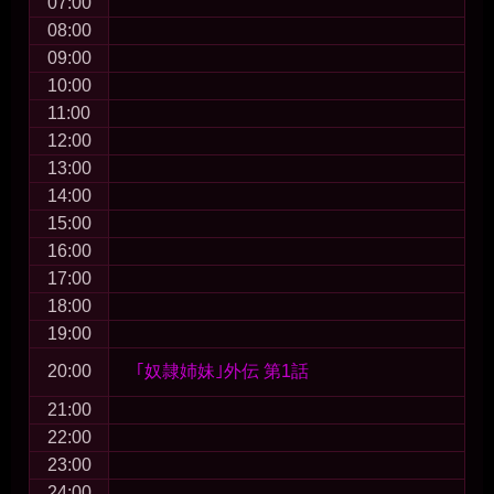
07:00
08:00
09:00
10:00
11:00
12:00
13:00
14:00
15:00
16:00
17:00
18:00
19:00
20:00
｢奴隷姉妹｣外伝 第1話
21:00
22:00
23:00
24:00