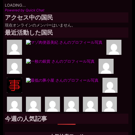
LOADING...
Powered by Quick Chat
アクセス中の国民
現在オンラインのメンバーはいません。
最近活動した国民
今週の人気記事