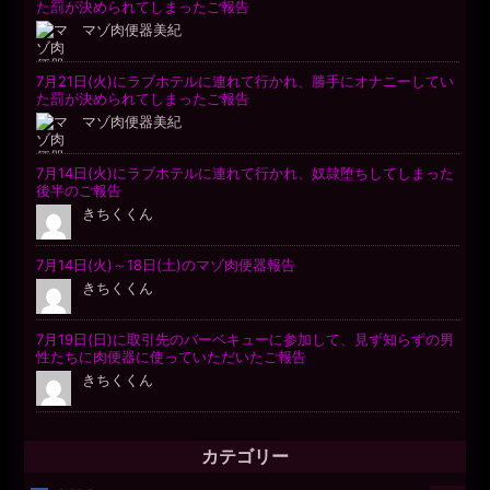
カテゴリー