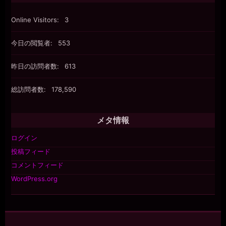
Online Visitors:
3
今日の閲覧者:
553
昨日の訪問者数:
613
総訪問者数:
178,590
メタ情報
ログイン
投稿フィード
コメントフィード
WordPress.org