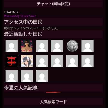
チャット(国民限定)
LOADING...
Powered by Quick Chat
アクセス中の国民
現在オンラインのメンバーはいません。
最近活動した国民
今週の人気記事
人気検索ワード