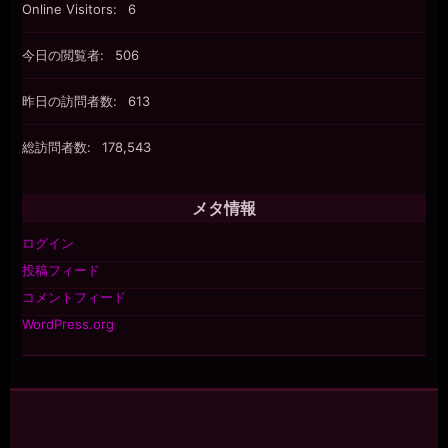
Online Visitors:
6
今日の閲覧者:
506
昨日の訪問者数:
613
総訪問者数:
178,543
メタ情報
ログイン
投稿フィード
コメントフィード
WordPress.org