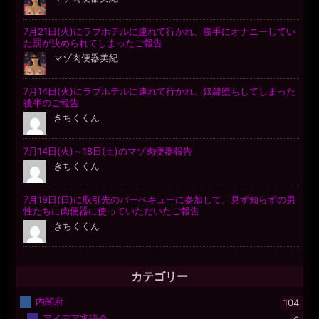
カテゴリー
内閣府
104
アイデア審議会