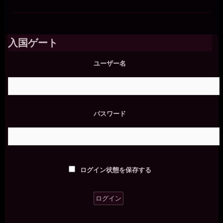
入国ゲート
ユーザー名
パスワード
ログイン状態を保存する