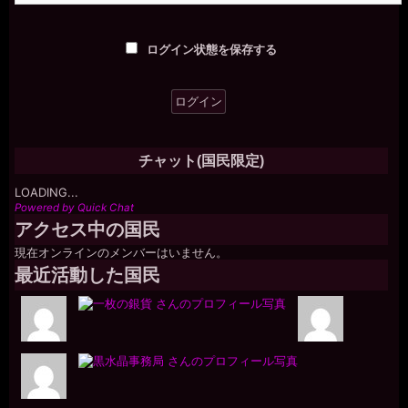
ログイン状態を保存する
チャット(国民限定)
LOADING...
Powered by Quick Chat
アクセス中の国民
現在オンラインのメンバーはいません。
最近活動した国民