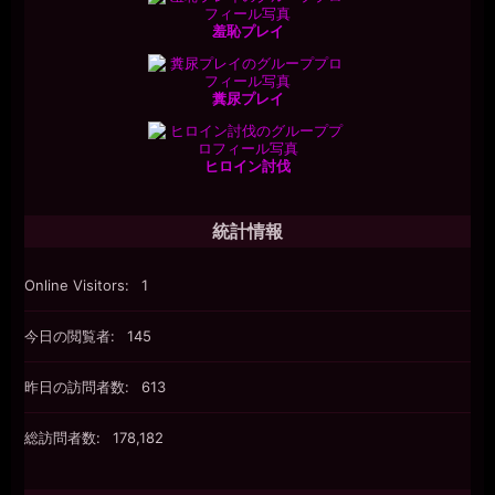
羞恥プレイ
糞尿プレイ
ヒロイン討伐
統計情報
Online Visitors:
1
今日の閲覧者:
145
昨日の訪問者数:
613
総訪問者数:
178,182