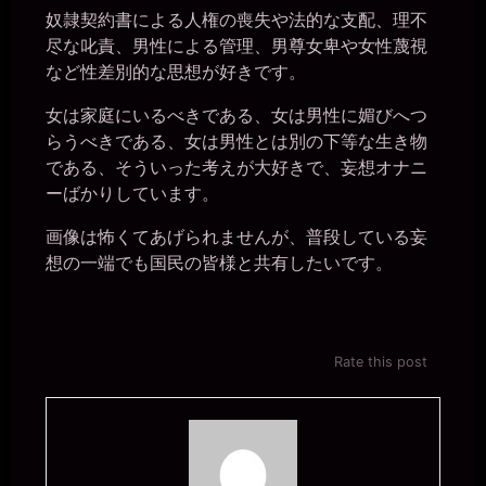
奴隷契約書による人権の喪失や法的な支配、理不
尽な叱責、男性による管理、男尊女卑や女性蔑視
など性差別的な思想が好きです。
女は家庭にいるべきである、女は男性に媚びへつ
らうべきである、女は男性とは別の下等な生き物
である、そういった考えが大好きで、妄想オナニ
ーばかりしています。
画像は怖くてあげられませんが、普段している妄
想の一端でも国民の皆様と共有したいです。
Rate this post