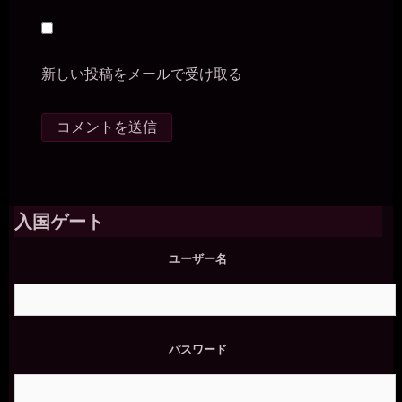
新しい投稿をメールで受け取る
入国ゲート
ユーザー名
パスワード