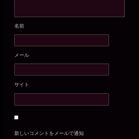
名前
メール
サイト
新しいコメントをメールで通知