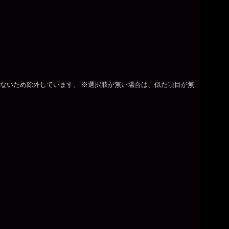
ないため除外しています。 ※選択肢が無い場合は、似た項目が無