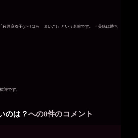
狩原麻衣子(かりはら まいこ)」という名前です。 ・美緒は勝ち
歓迎です。
いのは？
への8件のコメント