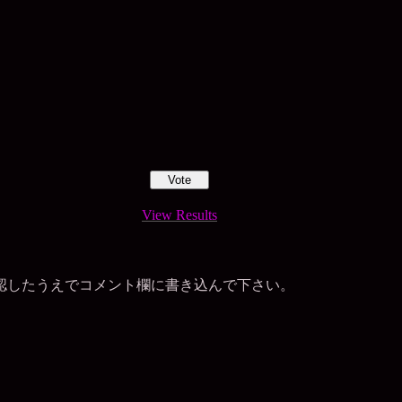
View Results
認したうえでコメント欄に書き込んで下さい。