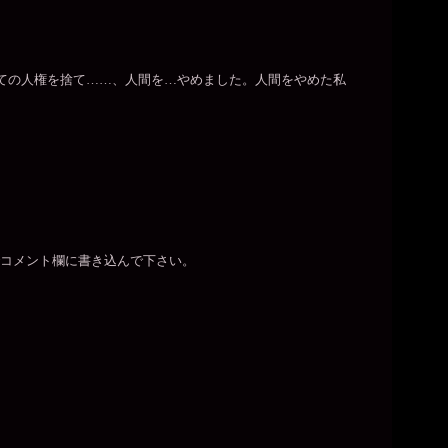
べての人権を捨て……、人間を…やめました。人間をやめた私
コメント欄に書き込んで下さい。