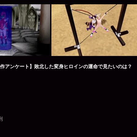
作アンケート】敗北した変身ヒロインの運命で見たいのは？
刑