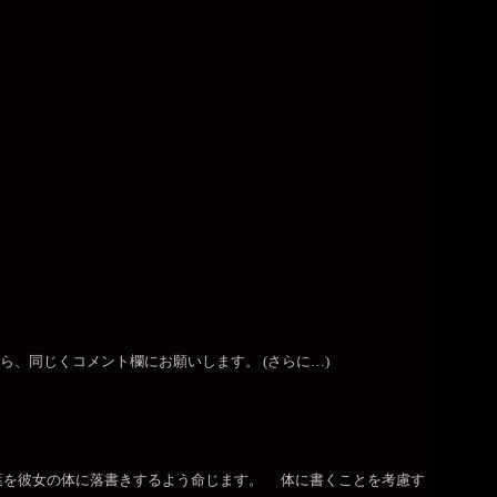
、同じくコメント欄にお願いします。 (さらに…)
を彼女の体に落書きするよう命じます。 体に書くことを考慮す