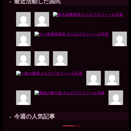
最近活動した国民
今週の人気記事