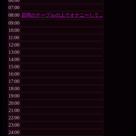
06:00
07:00
08:00
居間のテーブルの上でオナニーして...
09:00
10:00
11:00
12:00
13:00
14:00
15:00
16:00
17:00
18:00
19:00
20:00
21:00
22:00
23:00
24:00