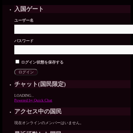
入国ゲート
ユーザー名
パスワード
ログイン状態を保存する
チャット(国民限定)
LOADING...
Powered by Quick Chat
アクセス中の国民
現在オンラインのメンバーはいません。