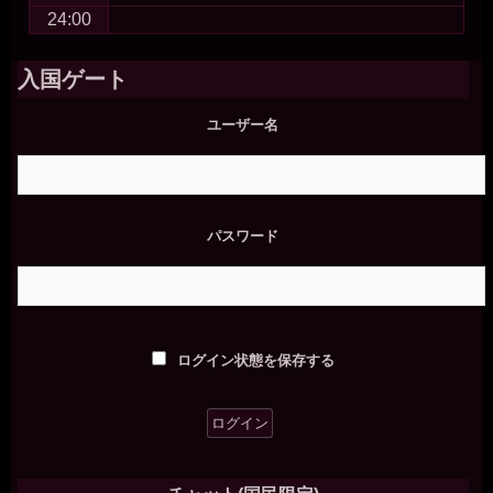
24:00
入国ゲート
ユーザー名
パスワード
ログイン状態を保存する