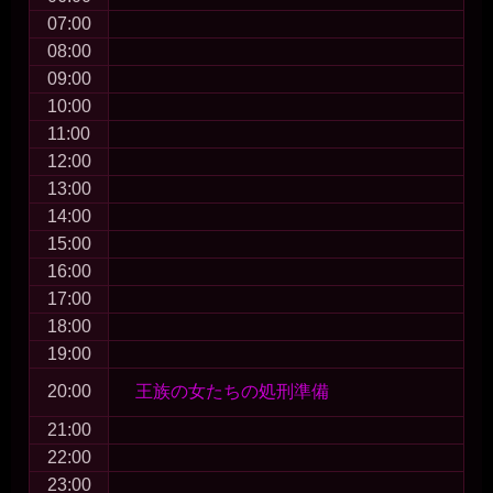
07:00
08:00
09:00
10:00
11:00
12:00
13:00
14:00
15:00
16:00
17:00
18:00
19:00
20:00
王族の女たちの処刑準備
21:00
22:00
23:00