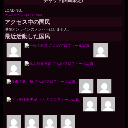
チャット(国民限定)
LOADING...
Powered by Quick Chat
アクセス中の国民
現在オンラインのメンバーはいません。
最近活動した国民