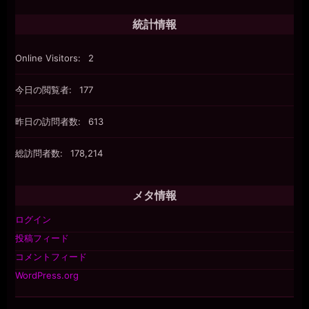
統計情報
Online Visitors:
2
今日の閲覧者:
177
昨日の訪問者数:
613
総訪問者数:
178,214
メタ情報
ログイン
投稿フィード
コメントフィード
WordPress.org