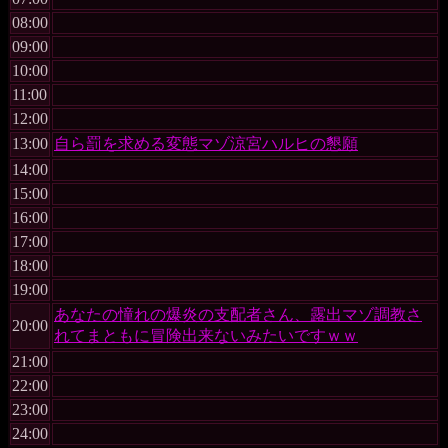
08:00
09:00
10:00
11:00
12:00
13:00
自ら罰を求める変態マゾ涼宮ハルヒの懇願
14:00
15:00
16:00
17:00
18:00
19:00
あなたの憧れの爆炎の支配者さん、露出マゾ調教さ
20:00
れてまともに冒険出来ないみたいですｗｗ
21:00
22:00
23:00
24:00