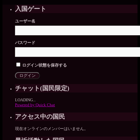
入国ゲート
ユーザー名
パスワード
ログイン状態を保存する
チャット(国民限定)
LOADING...
Powered by Quick Chat
アクセス中の国民
現在オンラインのメンバーはいません。