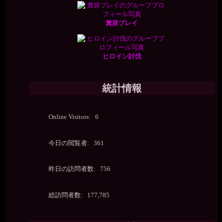
糞尿プレイ
ヒロイン討伐
統計情報
Online Visitors:
6
今日の閲覧者:
361
昨日の訪問者数:
756
総訪問者数:
177,785