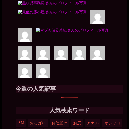
今週の人気記事
人気検索ワード
SM
おっぱい
お仕置き
お尻
アナル
オシッコ