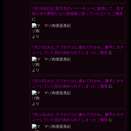
7月19日(日)に取引先のバーベキューに参加して、見ず
知らずの男性たちに肉便器に使っていただいたご報告
に
マゾ肉便器美紀
より
7月21日(火)にラブホテルに連れて行かれ、勝手にオナ
ニーしていた罰が決められてしまったご報告
に
マゾ肉便器美紀
より
7月21日(火)にラブホテルに連れて行かれ、勝手にオナ
ニーしていた罰が決められてしまったご報告
に
マゾ肉便器美紀
より
7月21日(火)にラブホテルに連れて行かれ、勝手にオナ
ニーしていた罰が決められてしまったご報告
に
マゾ肉便器美紀