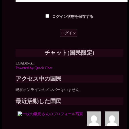
ログイン状態を保存する
チャット(国民限定)
LOADING...
Powered by Quick Chat
アクセス中の国民
現在オンラインのメンバーはいません。
最近活動した国民