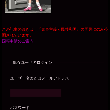
この記事の続きは、『鬼畜主義人民共和国』の国民にのみ公
開されています。
国籍申請のご案内
既存ユーザのログイン
ユーザー名またはメールアドレス
パスワード