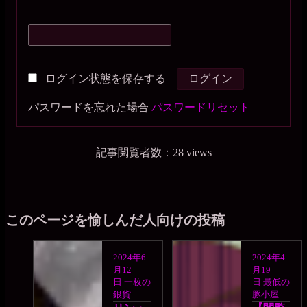
ログイン状態を保存する
パスワードを忘れた場合
パスワードリセット
記事閲覧者数：28 views
このページを愉しんだ人向けの投稿
2024年6
2024年4
月12
月19
日
一枚の
日
最低の
銀貨
豚小屋