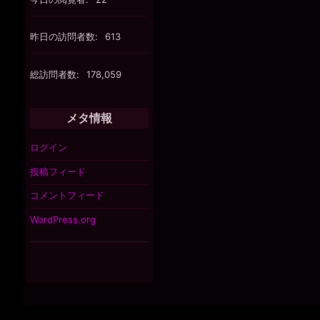
昨日の訪問者数:
613
総訪問者数:
178,059
メタ情報
ログイン
投稿フィード
コメントフィード
WordPress.org