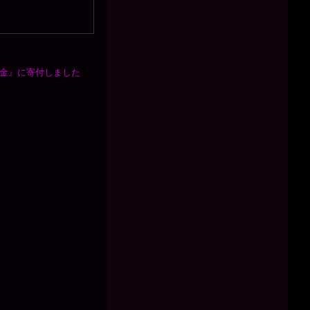
基金』に寄付しました