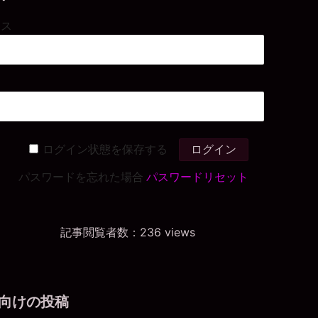
レス
ログイン状態を保存する
パスワードを忘れた場合
パスワードリセット
記事閲覧者数：236 views
向けの投稿