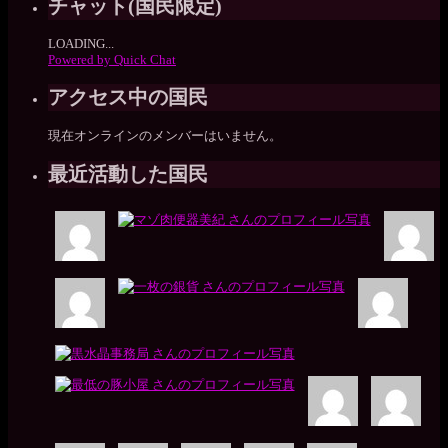
チャット(国民限定)
LOADING...
Powered by Quick Chat
アクセス中の国民
現在オンラインのメンバーはいません。
最近活動した国民