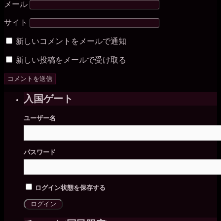
メール
サイト
新しいコメントをメールで通知
新しい投稿をメールで受け取る
入国ゲート
ユーザー名
パスワード
ログイン状態を保存する