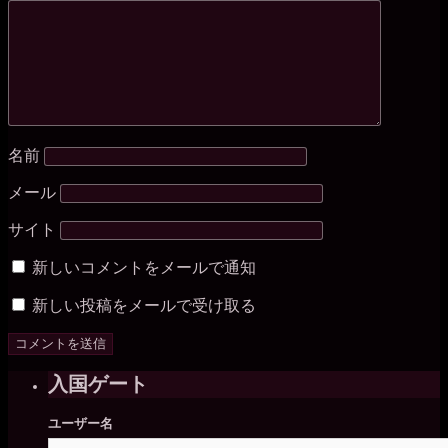
名前
メール
サイト
新しいコメントをメールで通知
新しい投稿をメールで受け取る
入国ゲート
ユーザー名