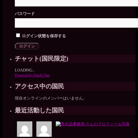
パスワード
ログイン状態を保存する
チャット(国民限定)
LOADING...
Powered by Quick Chat
アクセス中の国民
現在オンラインのメンバーはいません。
最近活動した国民