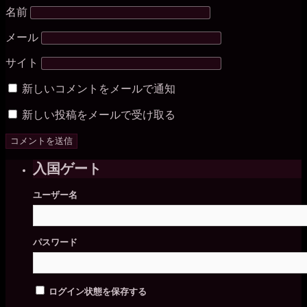
名前
メール
サイト
新しいコメントをメールで通知
新しい投稿をメールで受け取る
入国ゲート
ユーザー名
パスワード
ログイン状態を保存する