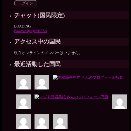
チャット(国民限定)
LOADING...
Powered by Quick Chat
アクセス中の国民
現在オンラインのメンバーはいません。
最近活動した国民