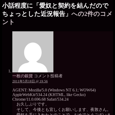
小話程度に「愛奴と契約を結んだので
ちょっとした近況報告」
への2件のコメ
ント
一枚の銀貨
コメント投稿者
2011年5月18日 @ 19:56
AGENT: Mozilla/5.0 (Windows NT 6.1; WOW64)
AppleWebKit/534.24 (KHTML, like Gecko)
Chrome/11.0.696.68 Safari/534.24
お久しぶりです。
そして、今後とも宜しくお願いします、夜敦さん。
愛奴を手に入れたとのことで、おめでとうございま