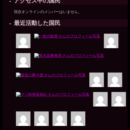
アクセス中の国民
現在オンラインのメンバーはいません。
最近活動した国民