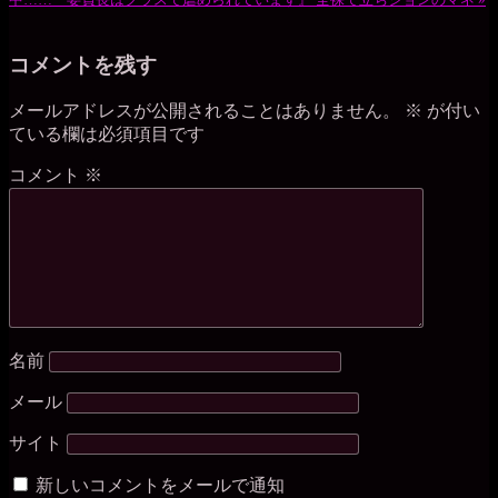
コメントを残す
メールアドレスが公開されることはありません。
※
が付い
ている欄は必須項目です
コメント
※
名前
メール
サイト
新しいコメントをメールで通知