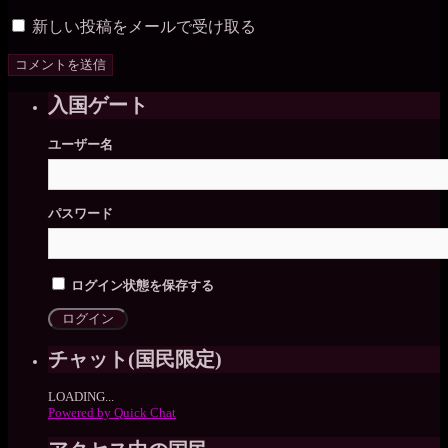
新しい投稿をメールで受け取る
入国ゲート
ユーザー名
パスワード
ログイン状態を保存する
チャット(国民限定)
LOADING...
Powered by Quick Chat