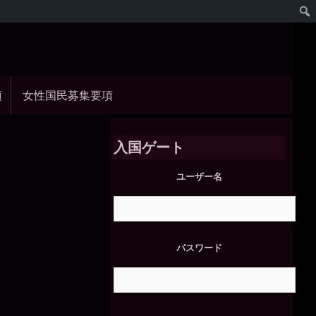
項
女性国民募集要項
入国ゲート
ユーザー名
パスワード