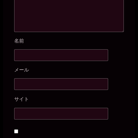
名前
メール
サイト