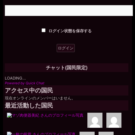
ログイン状態を保存する
チャット(国民限定)
LOADING...
Powered by Quick Chat
アクセス中の国民
現在オンラインのメンバーはいません。
最近活動した国民