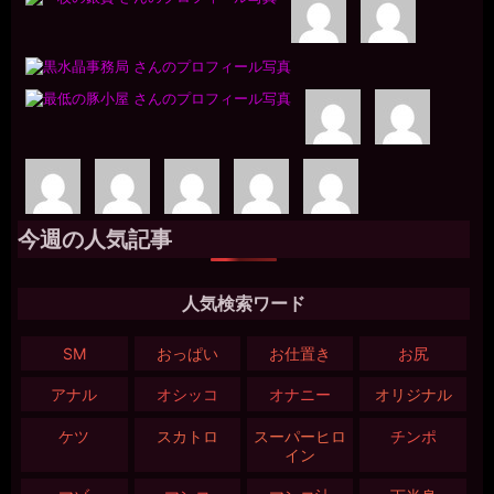
今週の人気記事
人気検索ワード
SM
おっぱい
お仕置き
お尻
アナル
オシッコ
オナニー
オリジナル
ケツ
スカトロ
スーパーヒロ
チンポ
イン