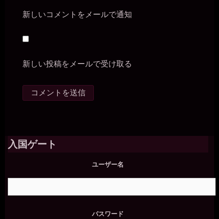
新しいコメントをメールで通知
新しい投稿をメールで受け取る
入国ゲート
ユーザー名
パスワード