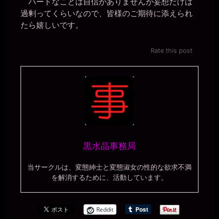
ハードなことは自信がありませんが妄想だけは
過剰ってくらいなので、皆様のご期待に添えられ
たら嬉しいです。
Rate this post
黒水晶事務局
当サークルは、変態紳士と変態淑女の性的な欲求不満
を解消するために、活動しています。
Reddit