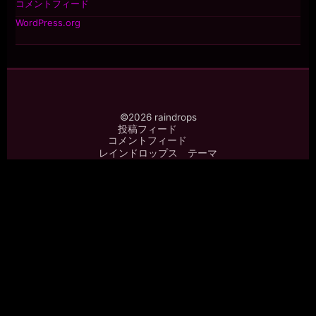
コメントフィード
WordPress.org
©2026 raindrops
投稿フィード
コメントフィード
レインドロップス テーマ