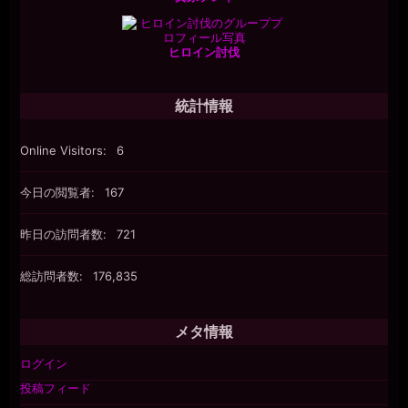
ヒロイン討伐
統計情報
Online Visitors:
6
今日の閲覧者:
167
昨日の訪問者数:
721
総訪問者数:
176,835
メタ情報
ログイン
投稿フィード