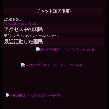
チャット(国民限定)
LOADING...
Powered by Quick Chat
アクセス中の国民
現在オンラインのメンバーはいません。
最近活動した国民