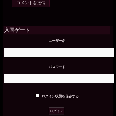
入国ゲート
ユーザー名
パスワード
ログイン状態を保存する