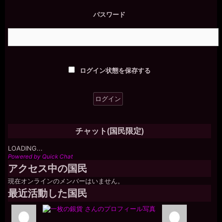
パスワード
ログイン状態を保存する
チャット(国民限定)
LOADING...
Powered by Quick Chat
アクセス中の国民
現在オンラインのメンバーはいません。
最近活動した国民