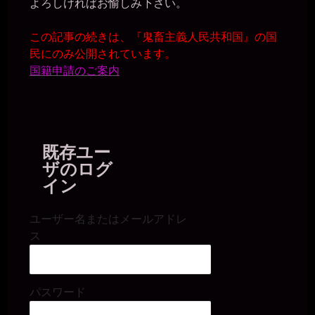
よろしければお愉しみ下さい。
この記事の続きは、『鬼畜主義人民共和国』の国
民にのみ公開されています。
国籍申請のご案内
既存ユー
ザのログ
イン
ユーザー名またはメールアドレ
ス
パスワード