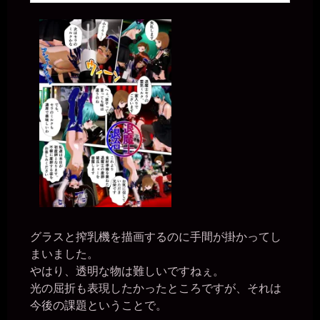
グラスと搾乳機を描画するのに手間が掛かってし
まいました。
やはり、透明な物は難しいですねぇ。
光の屈折も表現したかったところですが、それは
今後の課題ということで。