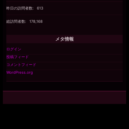
昨日の訪問者数:
613
総訪問者数:
178,168
メタ情報
ログイン
投稿フィード
コメントフィード
WordPress.org
©2026 raindrops
投稿フィード
コメントフィード
レインドロップス テーマ