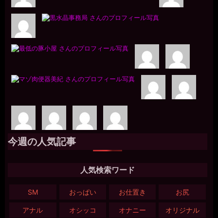
今週の人気記事
人気検索ワード
SM
おっぱい
お仕置き
お尻
アナル
オシッコ
オナニー
オリジナル