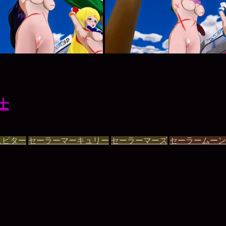
士
ュピター
セーラーマーキュリー
セーラーマーズ
セーラームーン