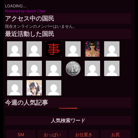
LOADING...
Powered by Quick Chat
アクセス中の国民
現在オンラインのメンバーはいません。
最近活動した国民
今週の人気記事
人気検索ワード
SM
おっぱい
お仕置き
お尻