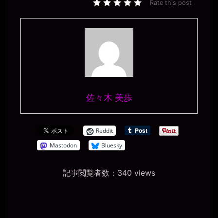
Rate this post
佐々木 美歩
Reddit
Mastodon
Bluesky
記事閲覧者数：340 views