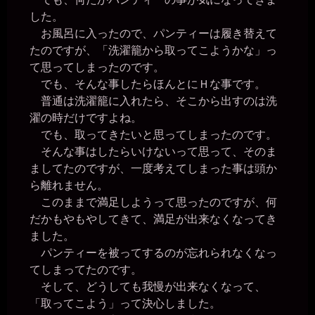
した。
お風呂に入ったので、パンティーは履き替えて
たのですが、「洗濯籠から取ってこようかな」っ
て思ってしまったのです。
でも、そんな事したらほんとにＨな事です。
普通は洗濯籠に入れたら、そこから出すのは洗
濯の時だけですよね。
でも、取ってきたいと思ってしまったのです。
そんな事はしたらいけないって思って、そのま
ましてたのですが、一度考えてしまった事は頭か
ら離れません。
このままで満足しようって思ったのですが、何
だかもやもやしてきて、満足が出来なくなってき
ました。
パンティーを被ってするのが忘れられなくなっ
てしまってたのです。
そして、どうしても我慢が出来なくなって、
「取ってこよう」って決心しました。