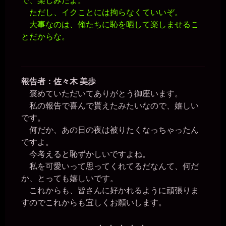
で、楽しみだよ。
ただし、イクことには拘らなくていいぞ。
大事なのは、俺たちに恥を晒して楽しませるこ
とだからな。
報告者：佐々木 美歩
褒めていただいてありがとう御座います。
私の報告で喜んで貰えたみたいなので、嬉しい
です。
何だか、あの日の夜は被りたくなっちゃったん
ですよ。
今考えると恥ずかしいですよね。
私を可愛いって思ってくれてるだなんて、何だ
か、とっても嬉しいです。
これからも、皆さんに好かれるように頑張りま
すのでこれからも宜しくお願いします。