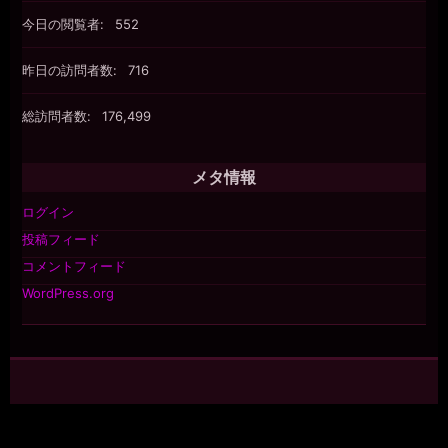
今日の閲覧者:
552
昨日の訪問者数:
716
総訪問者数:
176,499
メタ情報
ログイン
投稿フィード
コメントフィード
WordPress.org
©2026 raindrops
投稿フィード