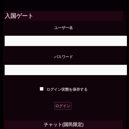
入国ゲート
ユーザー名
パスワード
ログイン状態を保存する
チャット(国民限定)