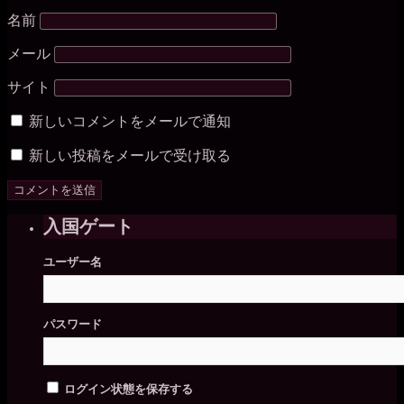
名前
メール
サイト
新しいコメントをメールで通知
新しい投稿をメールで受け取る
入国ゲート
ユーザー名
パスワード
ログイン状態を保存する