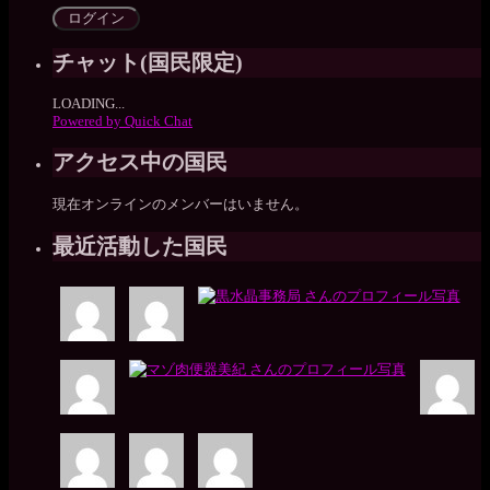
チャット(国民限定)
LOADING...
Powered by Quick Chat
アクセス中の国民
現在オンラインのメンバーはいません。
最近活動した国民