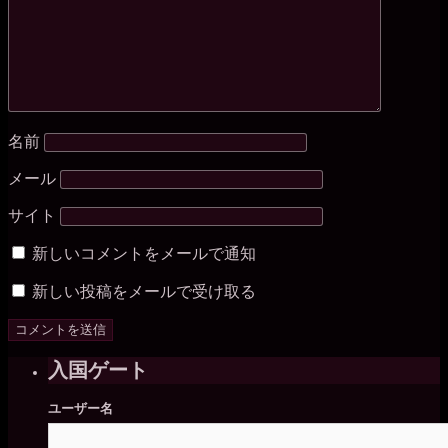
名前
メール
サイト
新しいコメントをメールで通知
新しい投稿をメールで受け取る
入国ゲート
ユーザー名