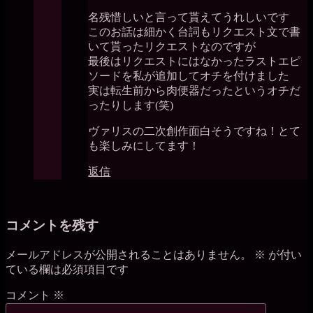
名残惜しいと言って貰えてうれしいです
このお話は細かく台詞もリクエスト文で書
いて貰ったリクエストなのですが
最後はリクエストにはなかったラストエピ
ソードを私が追加してオチを付けました
実は転生前から肉便器だったというオチだ
ったりします(笑)
ヴァリスの二次創作面白そうですね！とて
も楽しみにしてます！
返信
コメントを残す
メールアドレスが公開されることはありません。
※
が付い
ている欄は必須項目です
コメント
※