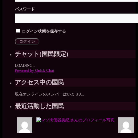
パスワード
ログイン状態を保存する
チャット(国民限定)
LOADING...
Powered by Quick Chat
アクセス中の国民
現在オンラインのメンバーはいません。
最近活動した国民