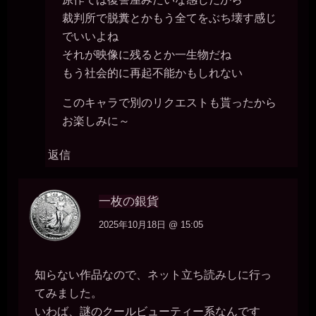
裁判所で脱糞とかもう全てをぶち壊す感じ
でいいよね
それが映像に残るとか一生物だね
もう社会的に再起不能かもしれない
このキャラで別のリクエストも貰ったから
お楽しみに～
返信
一枚の銀貨
2025年10月18日 @ 15:05
知らない作品なので、ネット立ち読みしに行っ
てみました。
いわば、謎のクールビューティー系なんです