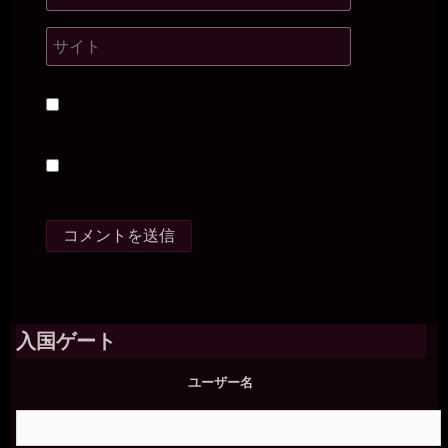
入国ゲート
ユーザー名