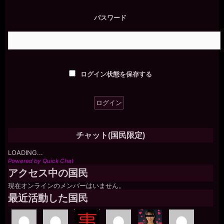
パスワード
ログイン状態を保存する
チャット(国民限定)
LOADING...
Powered by Quick Chat
アクセス中の国民
現在オンラインのメンバーはいません。
最近活動した国民