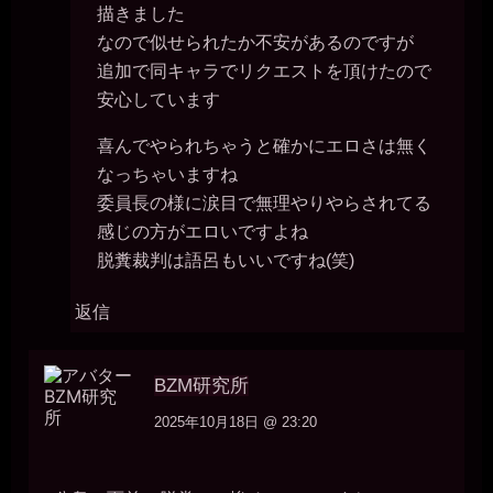
描きました
なので似せられたか不安があるのですが
追加で同キャラでリクエストを頂けたので
安心しています
喜んでやられちゃうと確かにエロさは無く
なっちゃいますね
委員長の様に涙目で無理やりやらされてる
感じの方がエロいですよね
脱糞裁判は語呂もいいですね(笑)
返信
BZM研究所
2025年10月18日 @ 23:20