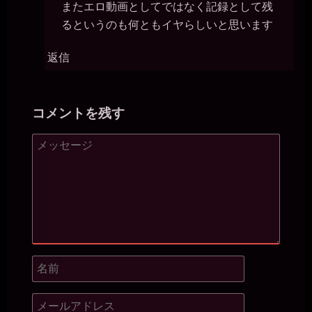
またエロ動画としてではなく記録として残
るというのも何ともイヤらしいと思います
返信
コメントを残す