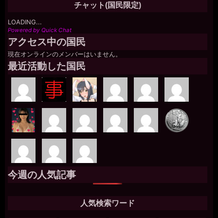
チャット(国民限定)
LOADING...
Powered by Quick Chat
アクセス中の国民
現在オンラインのメンバーはいません。
最近活動した国民
今週の人気記事
人気検索ワード