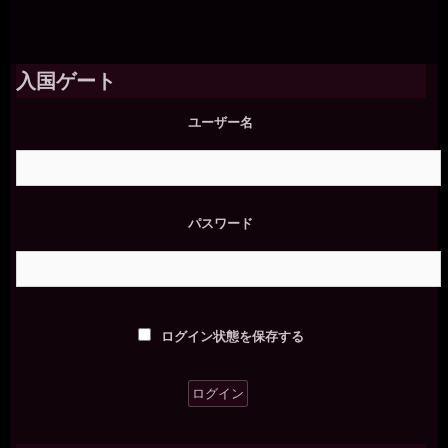
入国ゲート
ユーザー名
パスワード
ログイン状態を保存する