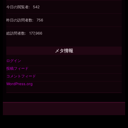
今日の閲覧者:
542
昨日の訪問者数:
756
総訪問者数:
177,966
メタ情報
ログイン
投稿フィード
コメントフィード
WordPress.org
©2026 raindrops
投稿フィード