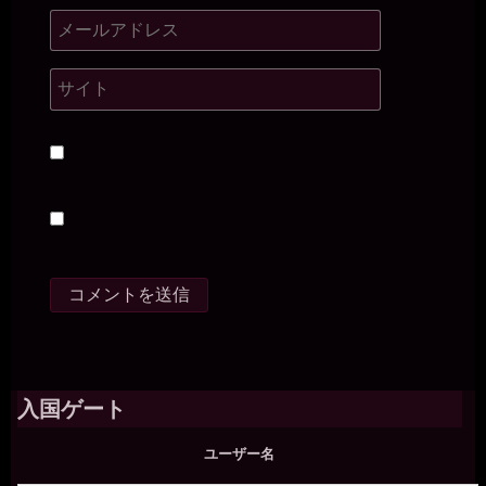
入国ゲート
ユーザー名