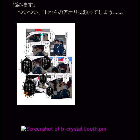
悩みます。
ついつい、下からのアオリに頼ってしまう……。