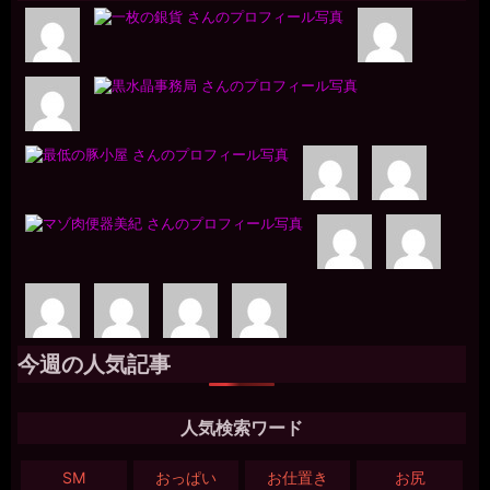
今週の人気記事
人気検索ワード
SM
おっぱい
お仕置き
お尻