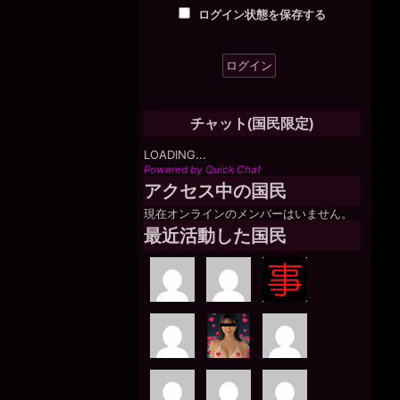
ログイン状態を保存する
チャット(国民限定)
LOADING...
Powered by Quick Chat
アクセス中の国民
現在オンラインのメンバーはいません。
最近活動した国民