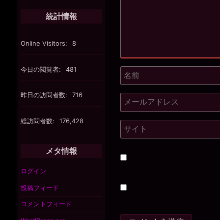
統計情報
Online Visitors:
8
今日の閲覧者:
481
昨日の訪問者数:
716
総訪問者数:
176,428
メタ情報
ログイン
投稿フィード
コメントフィード