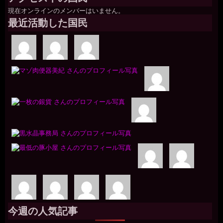
現在オンラインのメンバーはいません。
最近活動した国民
今週の人気記事