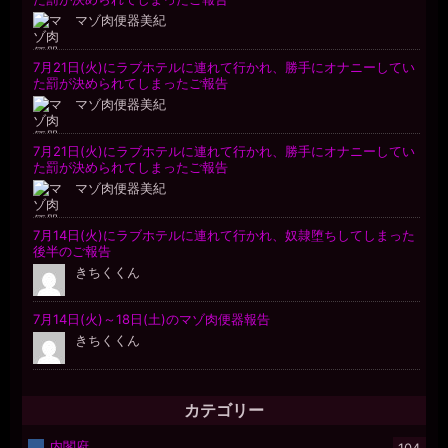
カテゴリー
内閣府