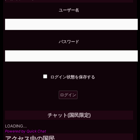
ジ
ユーザー名
送
り
パスワード
ログイン状態を保存する
チャット(国民限定)
LOADING...
Powered by Quick Chat
アクセス中の国民