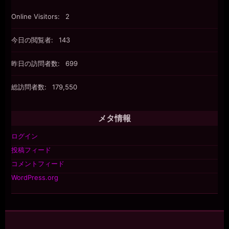
Online Visitors:
2
今日の閲覧者:
143
昨日の訪問者数:
699
総訪問者数:
179,550
メタ情報
ログイン
投稿フィード
コメントフィード
WordPress.org