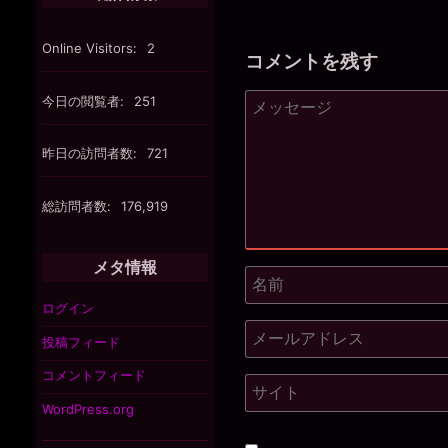
Online Visitors:
2
コメントを残す
今日の閲覧者:
251
昨日の訪問者数:
721
総訪問者数:
176,919
メタ情報
ログイン
投稿フィード
コメントフィード
WordPress.org