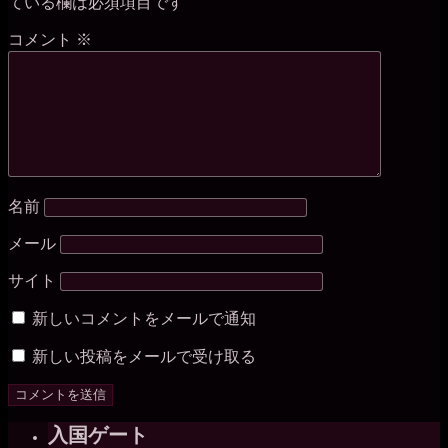
ている欄は必須項目です
コメント
※
名前
メール
サイト
新しいコメントをメールで通知
新しい投稿をメールで受け取る
入国ゲート