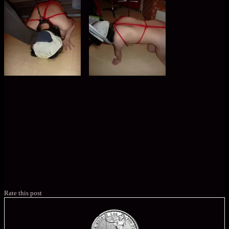
Rate this post