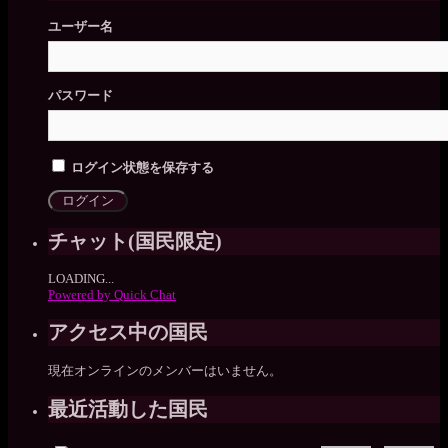
ユーザー名
パスワード
ログイン状態を保存する
チャット(国民限定)
LOADING...
Powered by Quick Chat
アクセス中の国民
現在オンラインのメンバーはいません。
最近活動した国民