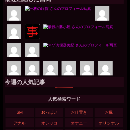
今週の人気記事
人気検索ワード
SM
おっぱい
お仕置き
お尻
アナル
オシッコ
オナニー
オリジナル