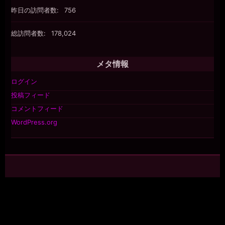
昨日の訪問者数:
756
総訪問者数:
178,024
メタ情報
ログイン
投稿フィード
コメントフィード
WordPress.org
©2026 raindrops
投稿フィード
コメントフィード
レインドロップス テーマ