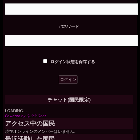
パスワード
ログイン状態を保存する
チャット(国民限定)
LOADING...
Powered by Quick Chat
アクセス中の国民
現在オンラインのメンバーはいません。
最近活動した国民