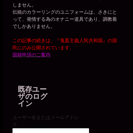
しません。
伝統のカラーリングのユニフォームは、さきにと
って、発情する為のオナニー道具であり、調教着
でしかありません。
この記事の続きは、『鬼畜主義人民共和国』の国
民にのみ公開されています。
国籍申請のご案内
既存ユー
ザのログ
イン
ユーザー名またはメールアドレ
ス