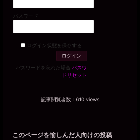
パスワード
ログイン状態を保存する
パスワードを忘れた場合
パスワ
ードリセット
記事閲覧者数：610 views
このページを愉しんだ人向けの投稿