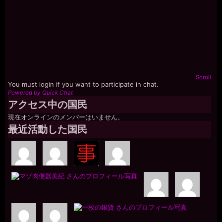
Scroll
You must login if you want to participate in chat.
Powered by Quick Chat
アクセス中の国民
現在オンラインのメンバーはいません。
最近活動した国民