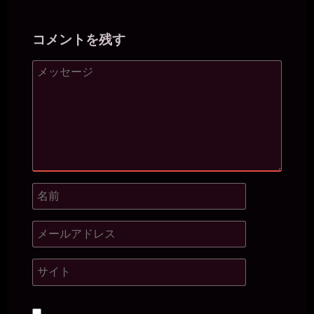
コメントを残す