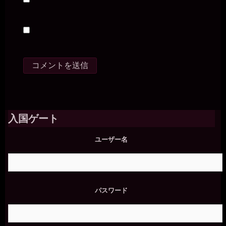
入国ゲート
ユーザー名
パスワード