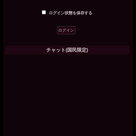
ログイン状態を保存する
チャット(国民限定)