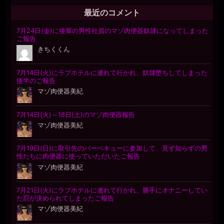
最近のコメント