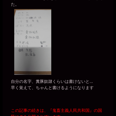
た。
自分の名字、糞豚奴隷くらいは書けないと…
早く覚えて、ちゃんと書けるようになります
この記事の続きは、『鬼畜主義人民共和国』の国