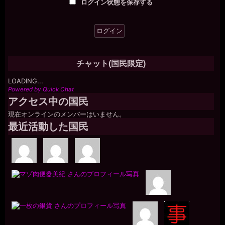
ログイン状態を保存する
チャット(国民限定)
LOADING...
Powered by Quick Chat
アクセス中の国民
現在オンラインのメンバーはいません。
最近活動した国民