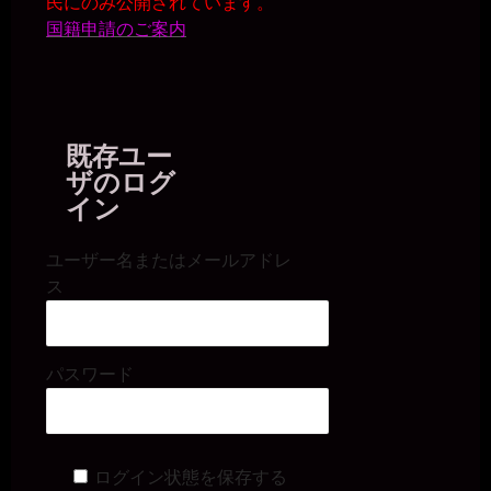
民にのみ公開されています。
国籍申請のご案内
既存ユー
ザのログ
イン
ユーザー名またはメールアドレ
ス
パスワード
ログイン状態を保存する