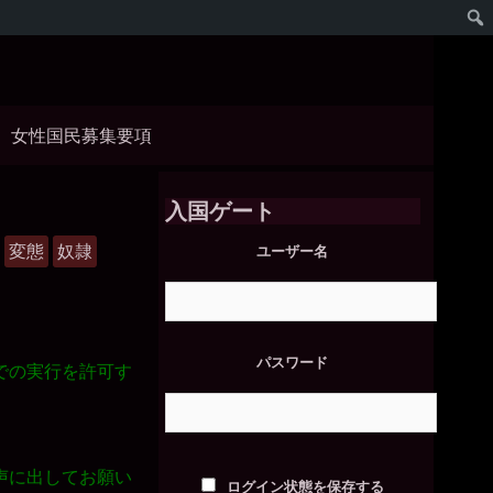
女性国民募集要項
入国ゲート
変態
奴隷
ユーザー名
パスワード
での実行を許可す
声に出してお願い
ログイン状態を保存する