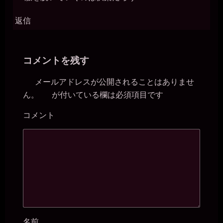
返信
コメントを残す
メールアドレスが公開されることはありませ
ん。
が付いている欄は必須項目です
※
コメント
※
名前