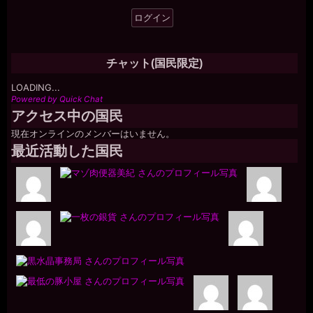
チャット(国民限定)
LOADING...
Powered by Quick Chat
アクセス中の国民
現在オンラインのメンバーはいません。
最近活動した国民