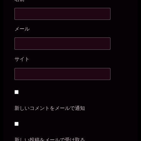
メール
サイト
新しいコメントをメールで通知
新しい投稿をメールで受け取る