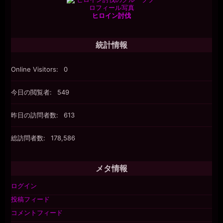
ヒロイン討伐
統計情報
Online Visitors:
0
今日の閲覧者:
549
昨日の訪問者数:
613
総訪問者数:
178,586
メタ情報
ログイン
投稿フィード
コメントフィード