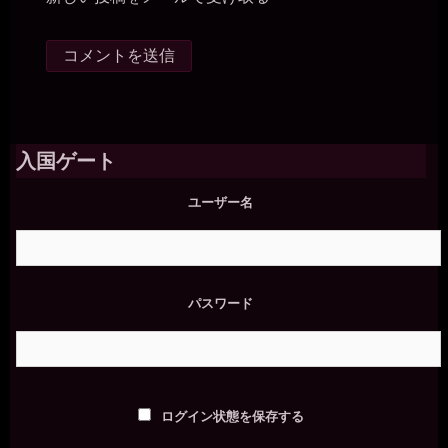
入国ゲート
ユーザー名
パスワード
ログイン状態を保存する