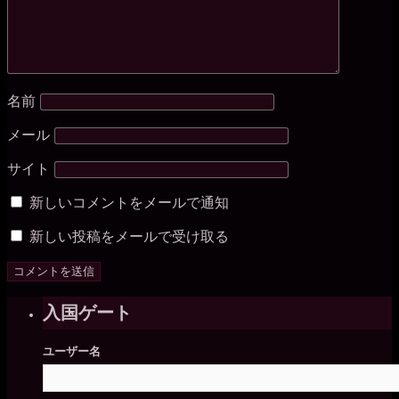
名前
メール
サイト
新しいコメントをメールで通知
新しい投稿をメールで受け取る
入国ゲート
ユーザー名