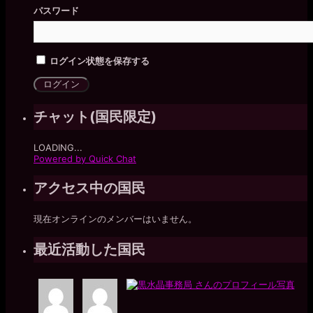
パスワード
ログイン状態を保存する
チャット(国民限定)
LOADING...
Powered by Quick Chat
アクセス中の国民
現在オンラインのメンバーはいません。
最近活動した国民