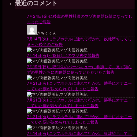
最近のコメント