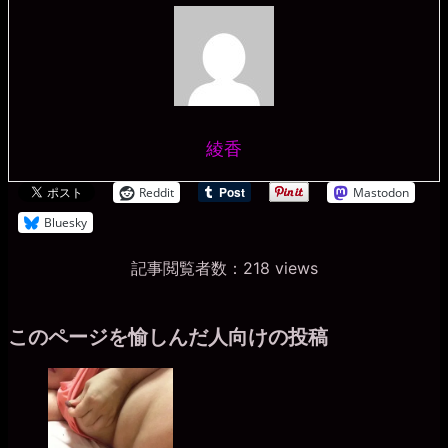
綾香
Reddit
Mastodon
Bluesky
記事閲覧者数：218 views
このページを愉しんだ人向けの投稿